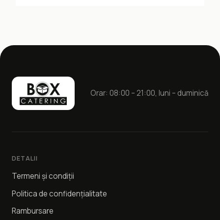
Orar: 08:00 – 21:00, luni – duminică
DETALII
Termeni și condiții
Politica de confidențialitate
Rambursare