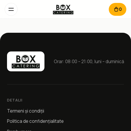
0
Orar: 08:00 – 21:00, luni – duminică
DETALII
Termeni și condiții
Politica de confidențialitate