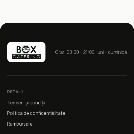
Orar: 08:00 – 21:00, luni – duminică
DETALII
Termeni și condiții
Politica de confidențialitate
Rambursare