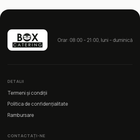
Orar: 08:00 – 21:00, luni – duminică
DETALII
Termeni și condiții
Politica de confidențialitate
Rambursare
CONTACTAȚI-NE