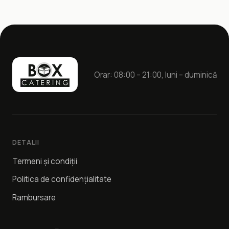
Orar: 08:00 – 21:00, luni – duminică
DETALII
Termeni și condiții
Politica de confidențialitate
Rambursare