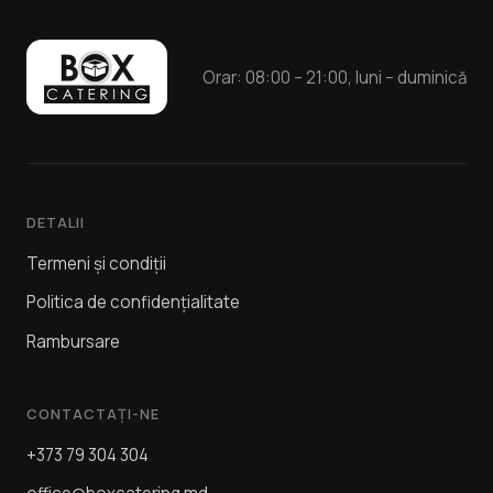
Orar: 08:00 – 21:00, luni – duminică
DETALII
Termeni și condiții
Politica de confidențialitate
Rambursare
CONTACTAȚI-NE
+373 79 304 304