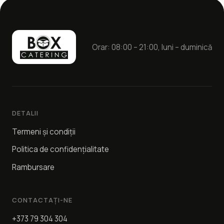
Orar: 08:00 – 21:00, luni – duminică
DETALII
Termeni și condiții
Politica de confidențialitate
Rambursare
CONTACTAȚI-NE
+373 79 304 304