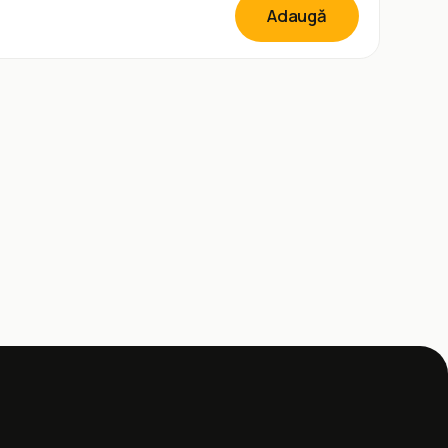
Adaugă