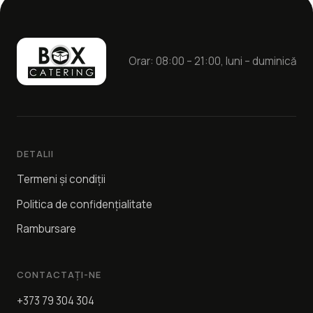
Orar: 08:00 – 21:00, luni – duminică
DETALII
Termeni și condiții
Politica de confidențialitate
Rambursare
CONTACTAȚI-NE
+373 79 304 304