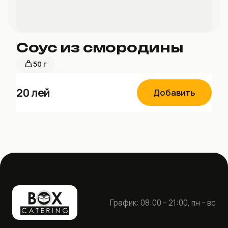
Соус из смородины
50 г
20
лей
Добавить
График: 08:00 – 21:00, пн – вс