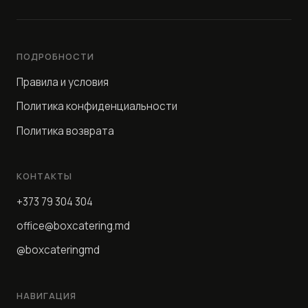
ПОДРОБНОСТИ
Правила и условия
Политика конфиденциальности
Политика возврата
КОНТАКТЫ
+373 79 304 304
office@boxcatering.md
@boxcateringmd
НАВИГАЦИЯ