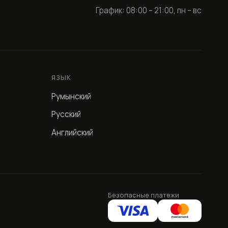
График: 08:00 – 21:00, пн – вс
ЯЗЫК
Румынский
Русский
Английский
Безопасные платежи