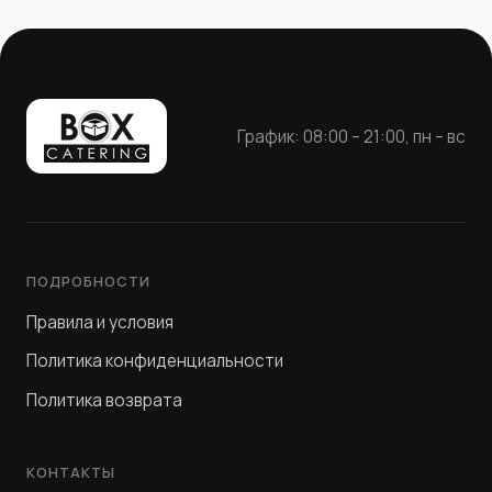
График: 08:00 – 21:00, пн – вс
ПОДРОБНОСТИ
Правила и условия
Политика конфиденциальности
Политика возврата
КОНТАКТЫ