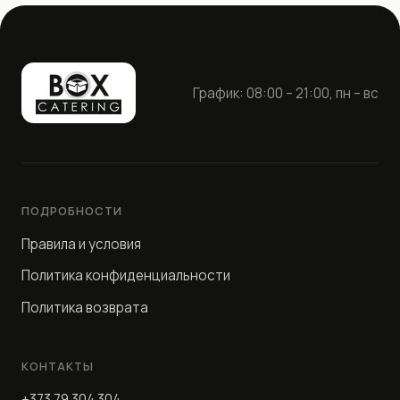
График: 08:00 – 21:00, пн – вс
ПОДРОБНОСТИ
Правила и условия
Политика конфиденциальности
Политика возврата
КОНТАКТЫ
+373 79 304 304