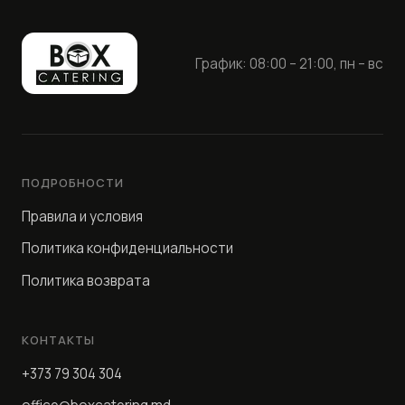
График: 08:00 – 21:00, пн – вс
ПОДРОБНОСТИ
Правила и условия
Политика конфиденциальности
Политика возврата
КОНТАКТЫ
+373 79 304 304