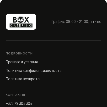
График: 08:00 – 21:00, пн – вс
ПОДРОБНОСТИ
Правила и условия
Политика конфиденциальности
Политика возврата
КОНТАКТЫ
+373 79 304 304