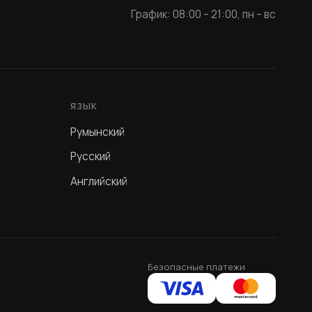
График: 08:00 – 21:00, пн – вс
ЯЗЫК
Румынский
Русский
Английский
Безопасные платежи