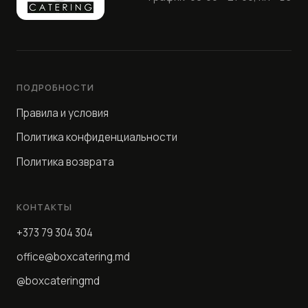
ПОДРОБНОСТИ
Правила и условия
Политика конфиденциальности
Политика возврата
КОНТАКТЫ
+373 79 304 304
office@boxcatering.md
@boxcateringmd